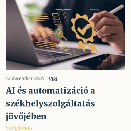
12 december 2025
Viki
AI és automatizáció a
székhelyszolgáltatás
jövőjében
Szolgáltatás