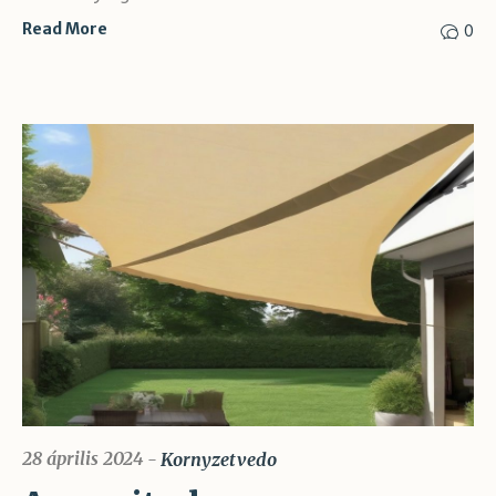
0
Read More
28 április 2024
Kornyzetvedo